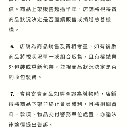
償。商品上架販售超過半年，店舖將視寄賣
商品狀況決定是否繼續販售或捐贈慈善機
構。
店舖為商品銷售及賣相考量，如有複數
6.
商品將視狀況單一或組合販售，且有權拋棄
外包裝或重新包裝，並視商品狀況決定是否
酌收包裝費。
會員寄賣商品如經查證為贓物時，店舖
7.
得將商品下架並終止會員權利，且將相關資
料、款項、物品交付警務單位處置，亦循法
律途徑提出告訴。