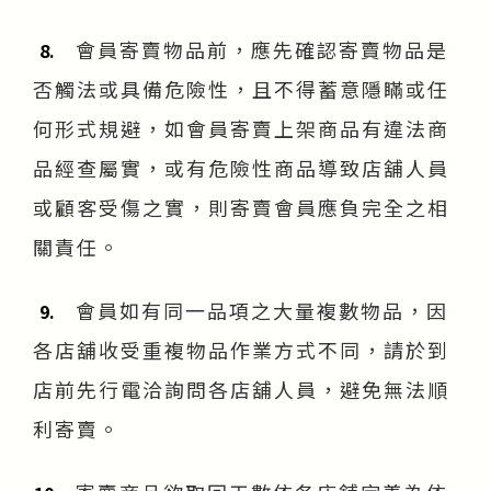
會員寄賣物品前，應先確認寄賣物品是
8.
否觸法或具備危險性，且不得蓄意隱瞞或任
何形式規避，如會員寄賣上架商品有違法商
品經查屬實，或有危險性商品導致店舖人員
或顧客受傷之實，則寄賣會員應負完全之相
關責任。
會員如有同一品項之大量複數物品，因
9.
各店舖收受重複物品作業方式不同，請於到
店前先行電洽詢問各店舖人員，避免無法順
利寄賣。