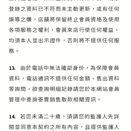
登錄之資料已不符而未主動更新，或有任何
誤導之嫌，店舖將保留終止會員資格及使用
各項服務之權利，會員來店行使任何權益，
均須本人並出示證件，否則將不提供任何服
務。
由於電話中無法確認身份，為保障會員
13.
資料，電話通訊不提供任何金額、售出資料
等詢問，欲查詢明細記錄請您於本網站會員
管理中查詢寄賣銷售取款相關資訊。
若您未滿二十歲，須請您的監護人先詳
14.
閱並同意本契約之所有內容，且提供監護人