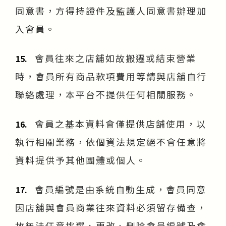
同意書，方得持證件及監護人同意書辦理加
入會員。
會員往來之店舖如故搬遷或結束營業
15.
時，會員所有商品款項費用等請與店舖自行
聯絡處理，本平台不提供任何相關服務。
會員之基本資料會僅提供店舖使用，以
16.
執行相關業務，依個資法規定絕不會任意將
資料提供予其他團體或個人。
會員編號是由系統自動生成，會員同意
17.
因店舖與會員商業往來資料必須留存備查，
故無法任意挑選、更改、刪除會員編號及會