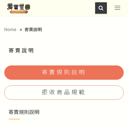
Home
寄賣說明
寄賣說明
寄賣規則說明
拒收商品規範
寄賣規則說明