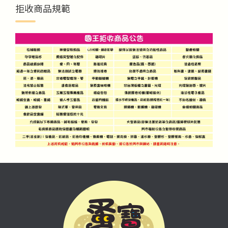
拒收商品規範