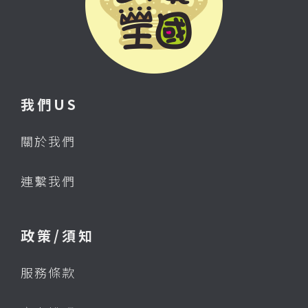
我們US
關於我們
連繫我們
政策/須知
服務條款