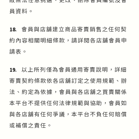
員資料。
會員與店舖建立商品寄賣銷售之任何契
18.
約內容相關明細條款，請詳閱各店舖會員申
請表。
以上所列僅為會員通用寄賣說明，詳細
19.
寄賣契約條款依各店舖訂定之使用規範、辦
法、約定為依據，會員與各店舖之買賣關係
本平台不提供任何法律規範與協助，會員如
與各店舖有任何爭議，本平台不負任何賠償
或補償之責任。