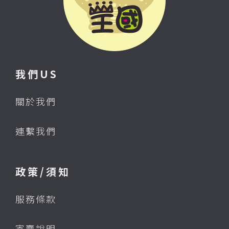
我們US
關於我們
連繫我們
政策/須知
服務條款
寄賣說明