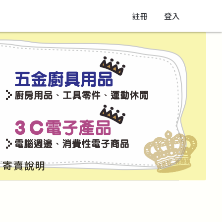
註冊
登入
寄賣說明