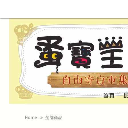
首頁
Home
全部商品