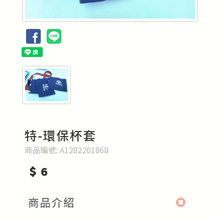
特-環保杯套
商品編號:
A1282201868
$ 6
商品介紹