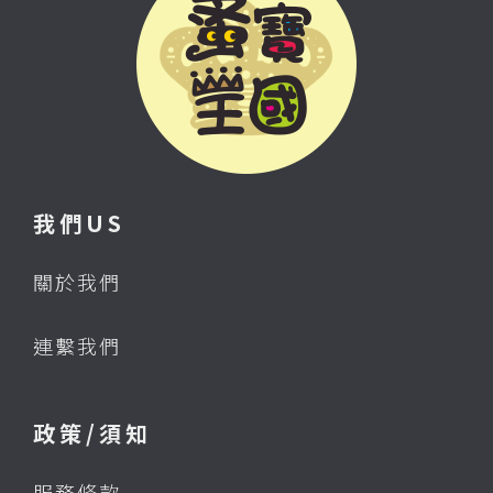
我們US
關於我們
連繫我們
政策/須知
服務條款