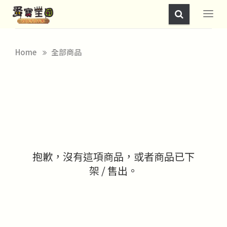
Home
全部商品
抱歉，沒有這項商品，或者商品已下
架 / 售出。