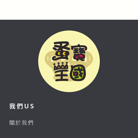
我們US
關於我們